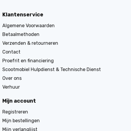
Klantenservice
Algemene Voorwaarden
Betaalmethoden
Verzenden & retourneren
Contact
Proefrit en financiering
Scootmobiel Hulpdienst & Technische Dienst
Over ons
Verhuur
Mijn account
Registreren
Mijn bestellingen
Mijn verlanglijst