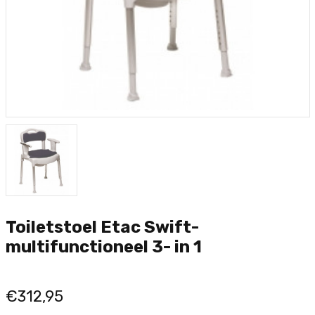
Toiletstoel Etac Swift-
multifunctioneel 3- in 1
€312,95