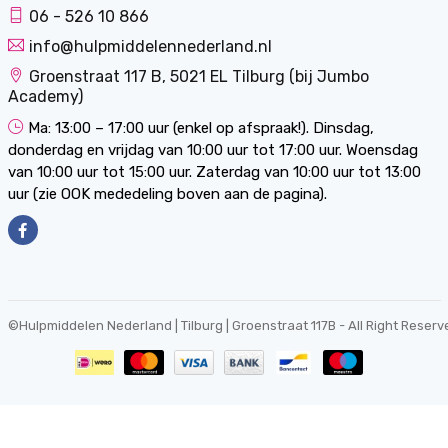
06 - 526 10 866
info@hulpmiddelennederland.nl
Groenstraat 117 B, 5021 EL Tilburg (bij Jumbo
Academy)
Ma: 13:00 – 17:00 uur (enkel op afspraak!). Dinsdag,
donderdag en vrijdag van 10:00 uur tot 17:00 uur. Woensdag
van 10:00 uur tot 15:00 uur. Zaterdag van 10:00 uur tot 13:00
uur (zie OOK mededeling boven aan de pagina).
©
Hulpmiddelen Nederland | Tilburg | Groenstraat 117B
- All Right Reserv
0