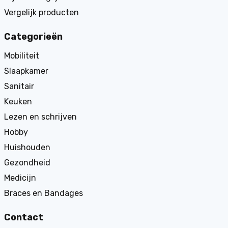
Vergelijk producten
Categorieën
Mobiliteit
Slaapkamer
Sanitair
Keuken
Lezen en schrijven
Hobby
Huishouden
Gezondheid
Medicijn
Braces en Bandages
Contact