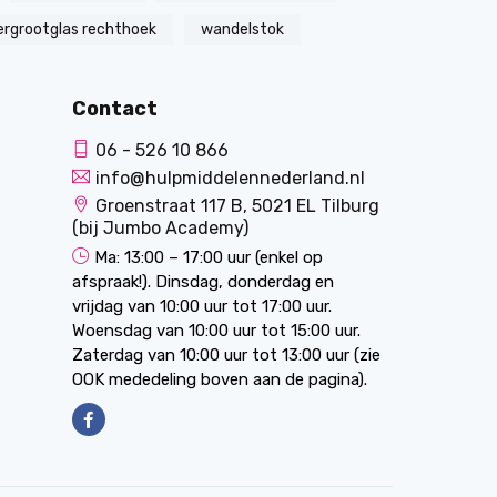
ergrootglas rechthoek
wandelstok
Contact
06 - 526 10 866
info@hulpmiddelennederland.nl
Groenstraat 117 B, 5021 EL Tilburg
(bij Jumbo Academy)
Ma: 13:00 – 17:00 uur (enkel op
afspraak!). Dinsdag, donderdag en
vrijdag van 10:00 uur tot 17:00 uur.
Woensdag van 10:00 uur tot 15:00 uur.
Zaterdag van 10:00 uur tot 13:00 uur (zie
OOK mededeling boven aan de pagina).