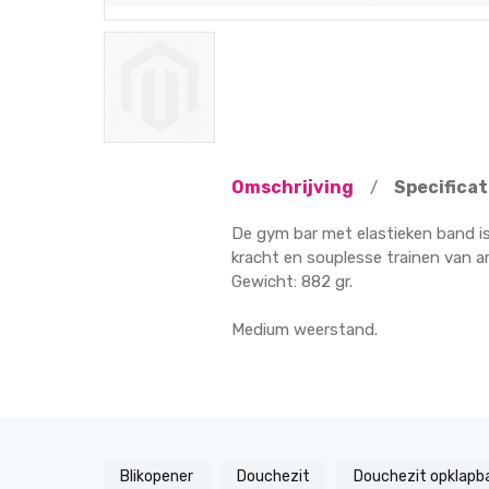
Omschrijving
Specificat
/
De gym bar met elastieken band is
kracht en souplesse trainen van a
Gewicht: 882 gr.
Medium weerstand.
Blikopener
Douchezit
Douchezit opklapb