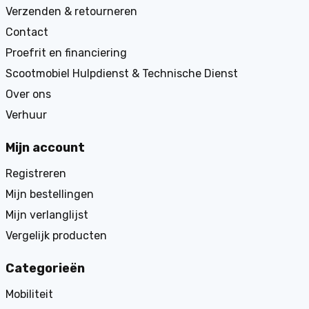
Verzenden & retourneren
Contact
Proefrit en financiering
Scootmobiel Hulpdienst & Technische Dienst
Over ons
Verhuur
Mijn account
Registreren
Mijn bestellingen
Mijn verlanglijst
Vergelijk producten
Categorieën
Mobiliteit