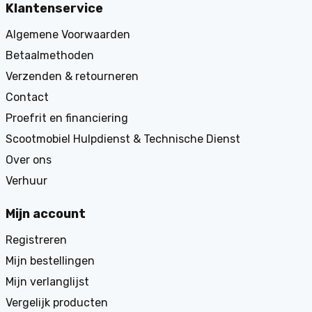
Klantenservice
Algemene Voorwaarden
Betaalmethoden
Verzenden & retourneren
Contact
Proefrit en financiering
Scootmobiel Hulpdienst & Technische Dienst
Over ons
Verhuur
Mijn account
Registreren
Mijn bestellingen
Mijn verlanglijst
Vergelijk producten