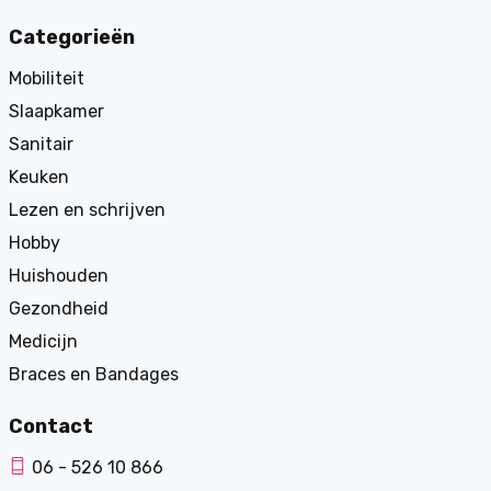
Categorieën
Mobiliteit
Slaapkamer
Sanitair
Keuken
Lezen en schrijven
Hobby
Huishouden
Gezondheid
Medicijn
Braces en Bandages
Contact
06 - 526 10 866