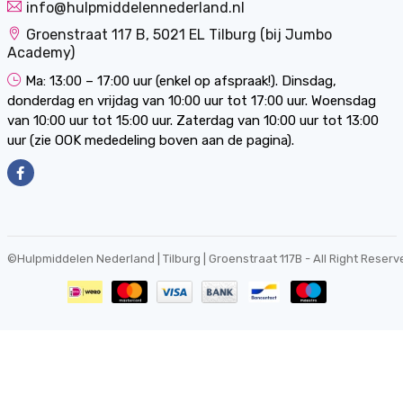
info@hulpmiddelennederland.nl
Groenstraat 117 B, 5021 EL Tilburg (bij Jumbo
Academy)
Ma: 13:00 – 17:00 uur (enkel op afspraak!). Dinsdag,
donderdag en vrijdag van 10:00 uur tot 17:00 uur. Woensdag
van 10:00 uur tot 15:00 uur. Zaterdag van 10:00 uur tot 13:00
uur (zie OOK mededeling boven aan de pagina).
©
Hulpmiddelen Nederland | Tilburg | Groenstraat 117B
- All Right Reserv
0