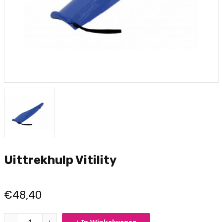
Uittrekhulp Vitility
€48,40