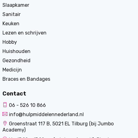
Slaapkamer
Sanitair
Keuken
Lezen en schrijven
Hobby
Huishouden
Gezondheid
Medicijn
Braces en Bandages
Contact
06 - 526 10 866
info@hulpmiddelennederland.nl
Groenstraat 117 B, 5021 EL Tilburg (bij Jumbo
Academy)