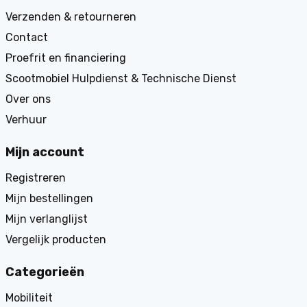
Verzenden & retourneren
Contact
Proefrit en financiering
Scootmobiel Hulpdienst & Technische Dienst
Over ons
Verhuur
Mijn account
Registreren
Mijn bestellingen
Mijn verlanglijst
Vergelijk producten
Categorieën
Mobiliteit