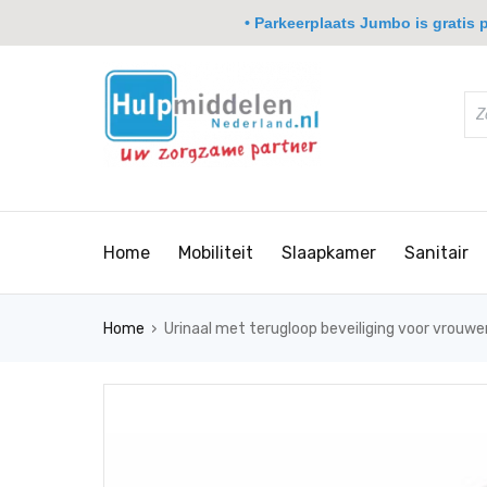
• Parkeerplaats Jumbo is gratis pa
Home
Mobiliteit
Slaapkamer
Sanitair
›
Home
Urinaal met terugloop beveiliging voor vrouwe