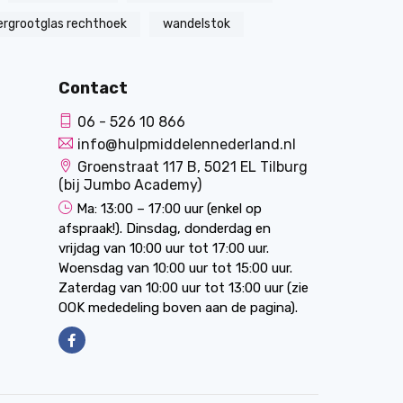
ergrootglas rechthoek
wandelstok
Contact
06 - 526 10 866
info@hulpmiddelennederland.nl
Groenstraat 117 B, 5021 EL Tilburg
(bij Jumbo Academy)
Ma: 13:00 – 17:00 uur (enkel op
afspraak!). Dinsdag, donderdag en
vrijdag van 10:00 uur tot 17:00 uur.
Woensdag van 10:00 uur tot 15:00 uur.
Zaterdag van 10:00 uur tot 13:00 uur (zie
OOK mededeling boven aan de pagina).