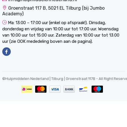
Groenstraat 117 B, 5021 EL Tilburg (bij Jumbo
Academy)
Ma: 13:00 – 17:00 uur (enkel op afspraak!). Dinsdag,
donderdag en vrijdag van 10:00 uur tot 17:00 uur. Woensdag
van 10:00 uur tot 15:00 uur. Zaterdag van 10:00 uur tot 13:00
uur (zie OOK mededeling boven aan de pagina).
©
Hulpmiddelen Nederland | Tilburg | Groenstraat 117B
- All Right Reserv
0