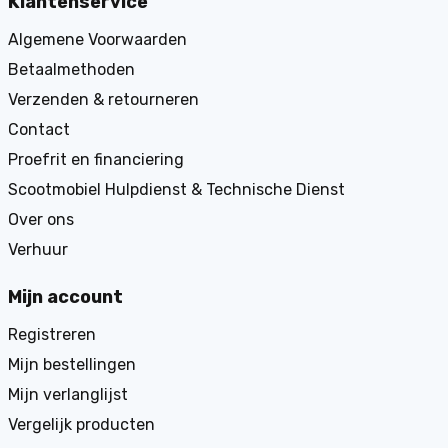
Klantenservice
Algemene Voorwaarden
Betaalmethoden
Verzenden & retourneren
Contact
Proefrit en financiering
Scootmobiel Hulpdienst & Technische Dienst
Over ons
Verhuur
Mijn account
Registreren
Mijn bestellingen
Mijn verlanglijst
Vergelijk producten