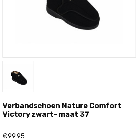
Verbandschoen Nature Comfort
Victory zwart- maat 37
€99,95