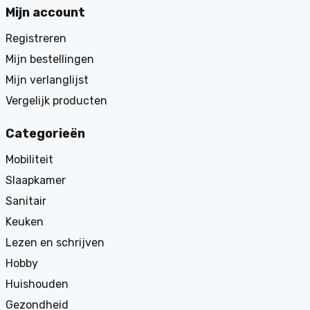
Mijn account
Registreren
Mijn bestellingen
Mijn verlanglijst
Vergelijk producten
Categorieën
Mobiliteit
Slaapkamer
Sanitair
Keuken
Lezen en schrijven
Hobby
Huishouden
Gezondheid