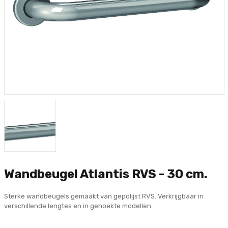
Wandbeugel Atlantis RVS - 30 cm.
Sterke wandbeugels gemaakt van gepolijst RVS. Verkrijgbaar in
verschillende lengtes en in gehoekte modellen.