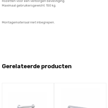
Rozetten voor een verborgen bevestiging.
Maximaal gebruikersgewicht: 150 kg.
Montagemateriaal niet inbegrepen.
Gerelateerde producten