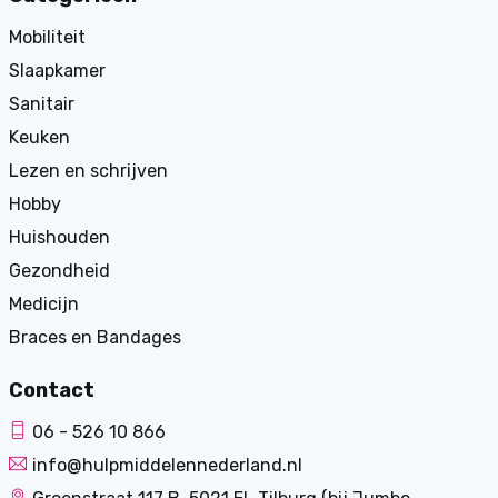
Mobiliteit
Slaapkamer
Sanitair
Keuken
Lezen en schrijven
Hobby
Huishouden
Gezondheid
Medicijn
Braces en Bandages
Contact
06 - 526 10 866
info@hulpmiddelennederland.nl