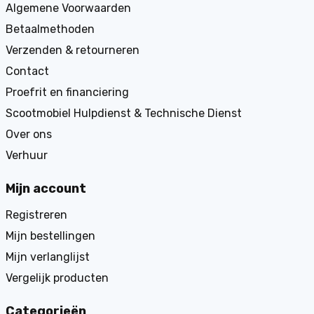
Algemene Voorwaarden
Betaalmethoden
Verzenden & retourneren
Contact
Proefrit en financiering
Scootmobiel Hulpdienst & Technische Dienst
Over ons
Verhuur
Mijn account
Registreren
Mijn bestellingen
Mijn verlanglijst
Vergelijk producten
Categorieën