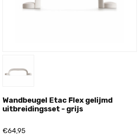
Wandbeugel Etac Flex gelijmd
uitbreidingsset - grijs
€64,95