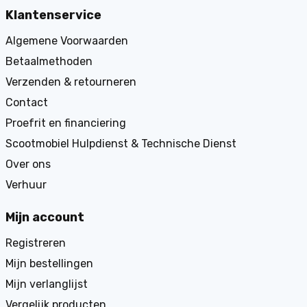
Klantenservice
Algemene Voorwaarden
Betaalmethoden
Verzenden & retourneren
Contact
Proefrit en financiering
Scootmobiel Hulpdienst & Technische Dienst
Over ons
Verhuur
Mijn account
Registreren
Mijn bestellingen
Mijn verlanglijst
Vergelijk producten