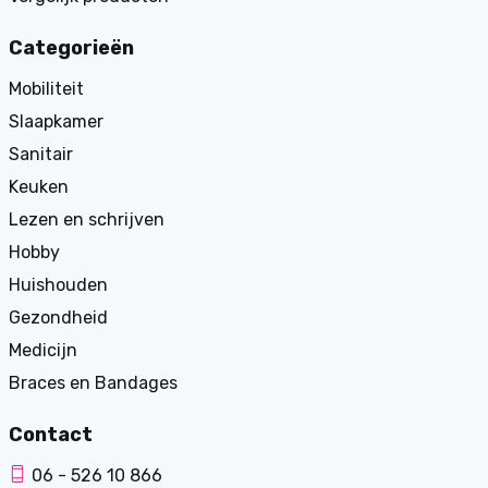
Categorieën
Mobiliteit
Slaapkamer
Sanitair
Keuken
Lezen en schrijven
Hobby
Huishouden
Gezondheid
Medicijn
Braces en Bandages
Contact
06 - 526 10 866