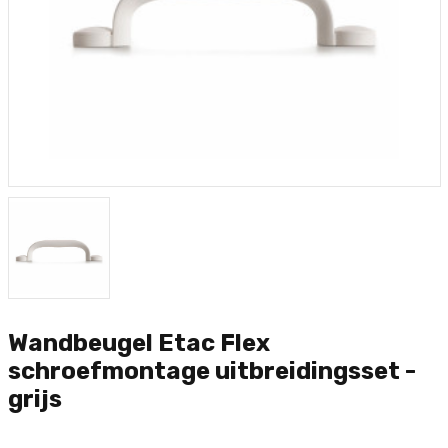
Wandbeugel Etac Flex
schroefmontage uitbreidingsset -
grijs