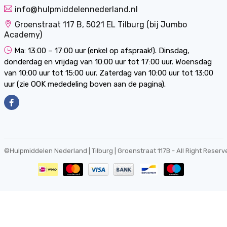
info@hulpmiddelennederland.nl
Groenstraat 117 B, 5021 EL Tilburg (bij Jumbo
Academy)
Ma: 13:00 – 17:00 uur (enkel op afspraak!). Dinsdag,
donderdag en vrijdag van 10:00 uur tot 17:00 uur. Woensdag
van 10:00 uur tot 15:00 uur. Zaterdag van 10:00 uur tot 13:00
uur (zie OOK mededeling boven aan de pagina).
©
Hulpmiddelen Nederland | Tilburg | Groenstraat 117B
- All Right Reserv
0