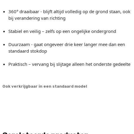
360° draaibaar - blijft altijd volledig op de grond staan, ook
bij verandering van richting
Stabiel en veilig – zelfs op een ongelijke ondergrond
Duurzaam - gaat ongeveer drie keer langer mee dan een
standaard stokdop
Praktisch – vervang bij slijtage alleen het onderste gedeelte
Ook verkrijgbaar in een standaard model