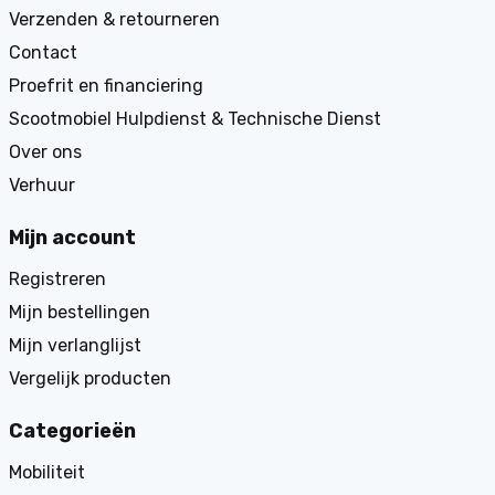
Verzenden & retourneren
Contact
Proefrit en financiering
Scootmobiel Hulpdienst & Technische Dienst
Over ons
Verhuur
Mijn account
Registreren
Mijn bestellingen
Mijn verlanglijst
Vergelijk producten
Categorieën
Mobiliteit