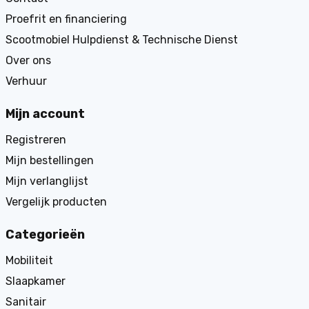
Proefrit en financiering
Scootmobiel Hulpdienst & Technische Dienst
Over ons
Verhuur
Mijn account
Registreren
Mijn bestellingen
Mijn verlanglijst
Vergelijk producten
Categorieën
Mobiliteit
Slaapkamer
Sanitair