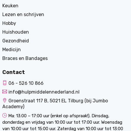
Keuken
Lezen en schrijven
Hobby
Huishouden
Gezondheid
Medicijn
Braces en Bandages
Contact
06 - 526 10 866
info@hulpmiddelennederland.nl
Groenstraat 117 B, 5021 EL Tilburg (bij Jumbo
Academy)
Ma: 13:00 – 17:00 uur (enkel op afspraak!). Dinsdag,
donderdag en vrijdag van 10:00 uur tot 17:00 uur. Woensdag
van 10:00 uur tot 15:00 uur. Zaterdag van 10:00 uur tot 13:00