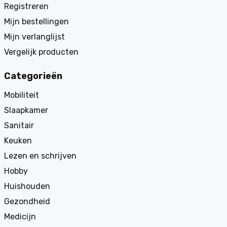
Registreren
Mijn bestellingen
Mijn verlanglijst
Vergelijk producten
Categorieën
Mobiliteit
Slaapkamer
Sanitair
Keuken
Lezen en schrijven
Hobby
Huishouden
Gezondheid
Medicijn