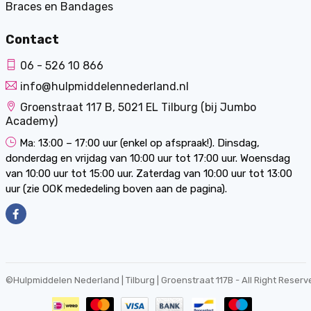
Braces en Bandages
Contact
06 - 526 10 866
info@hulpmiddelennederland.nl
Groenstraat 117 B, 5021 EL Tilburg (bij Jumbo
Academy)
Ma: 13:00 – 17:00 uur (enkel op afspraak!). Dinsdag,
donderdag en vrijdag van 10:00 uur tot 17:00 uur. Woensdag
van 10:00 uur tot 15:00 uur. Zaterdag van 10:00 uur tot 13:00
uur (zie OOK mededeling boven aan de pagina).
©
Hulpmiddelen Nederland | Tilburg | Groenstraat 117B
- All Right Reserv