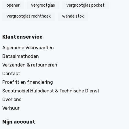
opener
vergrootglas
vergrootglas pocket
vergrootglas rechthoek
wandelstok
Klantenservice
Algemene Voorwaarden
Betaalmethoden
Verzenden & retourneren
Contact
Proefrit en financiering
Scootmobiel Hulpdienst & Technische Dienst
Over ons
Verhuur
Mijn account