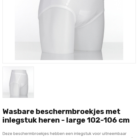
Wasbare beschermbroekjes met
inlegstuk heren - large 102-106 cm
Deze beschermbroekjes hebben een inlegstuk voor uitneembaar