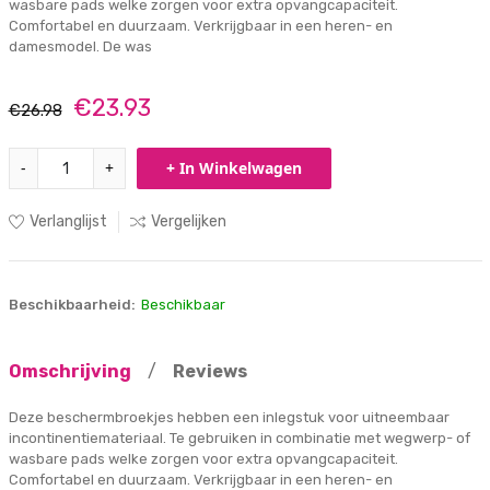
wasbare pads welke zorgen voor extra opvangcapaciteit.
Comfortabel en duurzaam. Verkrijgbaar in een heren- en
damesmodel. De was
€23.93
€26.98
-
+
+ In Winkelwagen
Verlanglijst
Vergelijken
Beschikbaarheid:
Beschikbaar
Omschrijving
/
Reviews
Deze beschermbroekjes hebben een inlegstuk voor uitneembaar
incontinentiemateriaal. Te gebruiken in combinatie met wegwerp- of
wasbare pads welke zorgen voor extra opvangcapaciteit.
Comfortabel en duurzaam. Verkrijgbaar in een heren- en