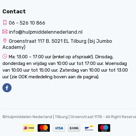
Contact
06 - 526 10 866
info@hulpmiddelennederland.nl
Groenstraat 117 B, 5021 EL Tilburg (bij Jumbo
Academy)
Ma: 13:00 – 17:00 uur (enkel op afspraak!). Dinsdag,
donderdag en vrijdag van 10:00 uur tot 17:00 uur. Woensdag
van 10:00 uur tot 15:00 uur. Zaterdag van 10:00 uur tot 13:00
uur (zie OOK mededeling boven aan de pagina).
©
Hulpmiddelen Nederland | Tilburg | Groenstraat 117B
- All Right Reserv