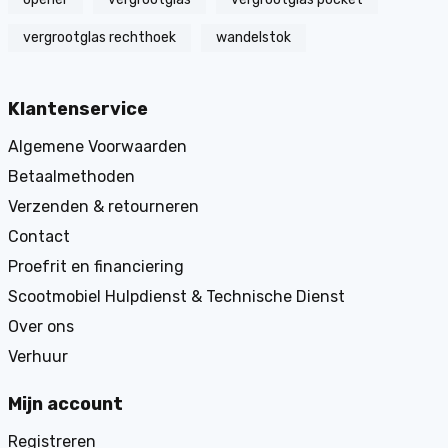
vergrootglas rechthoek
wandelstok
Klantenservice
Algemene Voorwaarden
Betaalmethoden
Verzenden & retourneren
Contact
Proefrit en financiering
Scootmobiel Hulpdienst & Technische Dienst
Over ons
Verhuur
Mijn account
Registreren