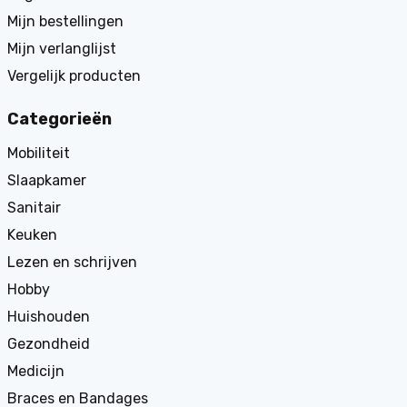
Mijn bestellingen
Mijn verlanglijst
Vergelijk producten
Categorieën
Mobiliteit
Slaapkamer
Sanitair
Keuken
Lezen en schrijven
Hobby
Huishouden
Gezondheid
Medicijn
Braces en Bandages