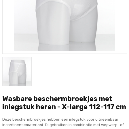
Wasbare beschermbroekjes met
inlegstuk heren - X-large 112-117 cm
Deze beschermbroekjes hebben een inlegstuk voor uitneembaar
incontinentiemateriaal. Te gebruiken in combinatie met wegwerp- of