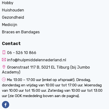
Hobby
Huishouden
Gezondheid
Medicijn
Braces en Bandages
Contact
06 - 526 10 866
info@hulpmiddelennederland.nl
Groenstraat 117 B, 5021 EL Tilburg (bij Jumbo
Academy)
Ma: 13:00 – 17:00 uur (enkel op afspraak!). Dinsdag,
donderdag en vrijdag van 10:00 uur tot 17:00 uur. Woensdag
van 10:00 uur tot 15:00 uur. Zaterdag van 10:00 uur tot 13:00
uur (zie OOK mededeling boven aan de pagina).