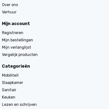
Over ons
Verhuur
Mijn account
Registreren
Mijn bestellingen
Mijn verlanglijst
Vergelijk producten
Categorieën
Mobiliteit
Slaapkamer
Sanitair
Keuken
Lezen en schrijven