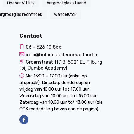
Opener Vitility
Vergrootglas staand
ergrootglas rechthoek
wandelstok
Contact
06 - 526 10 866
info@hulpmiddelennederland.nl
Groenstraat 117 B, 5021 EL Tilburg
(bij Jumbo Academy)
Ma: 13:00 – 17:00 uur (enkel op
afspraak!). Dinsdag, donderdag en
vrijdag van 10:00 uur tot 17:00 uur.
Woensdag van 10:00 uur tot 15:00 uur.
Zaterdag van 10:00 uur tot 13:00 uur (zie
OOK mededeling boven aan de pagina).