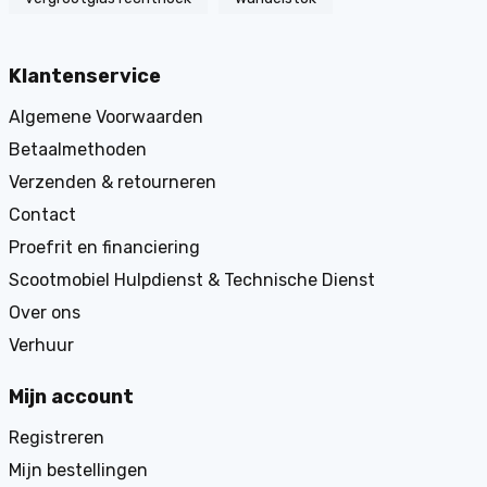
Klantenservice
Algemene Voorwaarden
Betaalmethoden
Verzenden & retourneren
Contact
Proefrit en financiering
Scootmobiel Hulpdienst & Technische Dienst
Over ons
Verhuur
Mijn account
Registreren
Mijn bestellingen