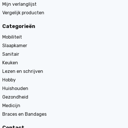
Mijn verlanglijst
Vergelijk producten
Categorieën
Mobiliteit
Slaapkamer
Sanitair
Keuken
Lezen en schrijven
Hobby
Huishouden
Gezondheid
Medicijn
Braces en Bandages
Contact