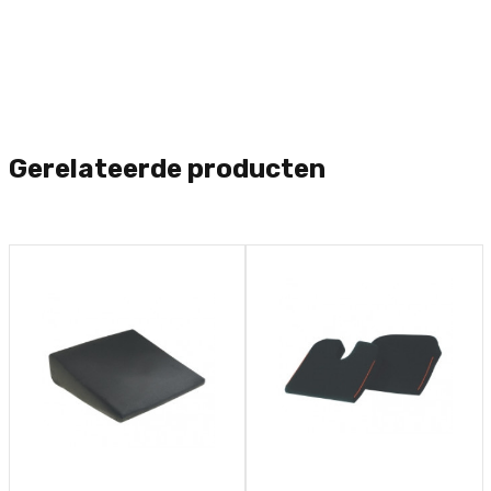
Gerelateerde producten