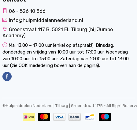
06 - 526 10 866
info@hulpmiddelennederland.nl
Groenstraat 117 B, 5021 EL Tilburg (bij Jumbo
Academy)
Ma: 13:00 – 17:00 uur (enkel op afspraak!). Dinsdag,
donderdag en vrijdag van 10:00 uur tot 17:00 uur. Woensdag
van 10:00 uur tot 15:00 uur. Zaterdag van 10:00 uur tot 13:00
uur (zie OOK mededeling boven aan de pagina).
©
Hulpmiddelen Nederland | Tilburg | Groenstraat 117B
- All Right Reserv