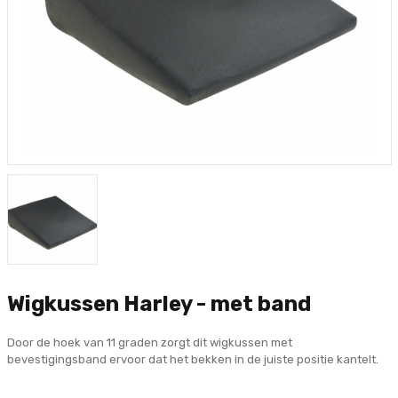
Wigkussen Harley - met band
Door de hoek van 11 graden zorgt dit wigkussen met
bevestigingsband ervoor dat het bekken in de juiste positie kantelt.