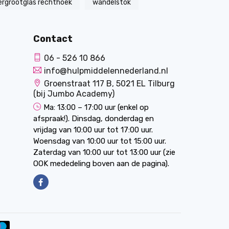
ergrootglas rechthoek
wandelstok
Contact
06 - 526 10 866
info@hulpmiddelennederland.nl
Groenstraat 117 B, 5021 EL Tilburg
(bij Jumbo Academy)
Ma: 13:00 – 17:00 uur (enkel op
afspraak!). Dinsdag, donderdag en
vrijdag van 10:00 uur tot 17:00 uur.
Woensdag van 10:00 uur tot 15:00 uur.
Zaterdag van 10:00 uur tot 13:00 uur (zie
OOK mededeling boven aan de pagina).