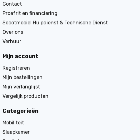
Contact
Proefrit en financiering
Scootmobiel Hulpdienst & Technische Dienst
Over ons
Verhuur
Mijn account
Registreren
Mijn bestellingen
Mijn verlanglijst
Vergelijk producten
Categorieën
Mobiliteit
Slaapkamer