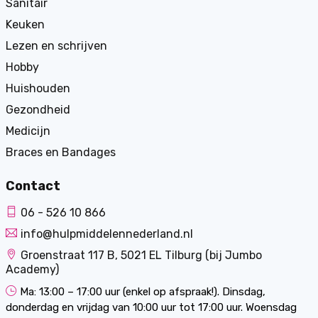
Sanitair
Keuken
Lezen en schrijven
Hobby
Huishouden
Gezondheid
Medicijn
Braces en Bandages
Contact
06 - 526 10 866
info@hulpmiddelennederland.nl
Groenstraat 117 B, 5021 EL Tilburg (bij Jumbo
Academy)
Ma: 13:00 – 17:00 uur (enkel op afspraak!). Dinsdag,
donderdag en vrijdag van 10:00 uur tot 17:00 uur. Woensdag