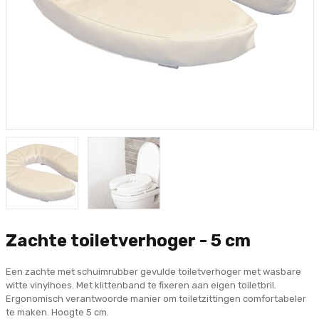
Zachte toiletverhoger - 5 cm
Een zachte met schuimrubber gevulde toiletverhoger met wasbare
witte vinylhoes. Met klittenband te fixeren aan eigen toiletbril.
Ergonomisch verantwoorde manier om toiletzittingen comfortabeler
te maken. Hoogte 5 cm.