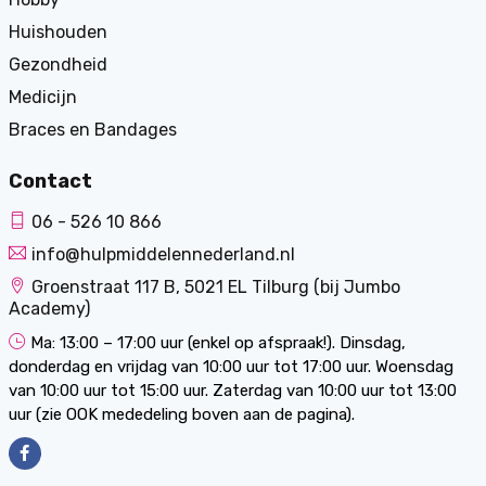
Huishouden
Gezondheid
Medicijn
Braces en Bandages
Contact
06 - 526 10 866
info@hulpmiddelennederland.nl
Groenstraat 117 B, 5021 EL Tilburg (bij Jumbo
Academy)
Ma: 13:00 – 17:00 uur (enkel op afspraak!). Dinsdag,
donderdag en vrijdag van 10:00 uur tot 17:00 uur. Woensdag
van 10:00 uur tot 15:00 uur. Zaterdag van 10:00 uur tot 13:00
uur (zie OOK mededeling boven aan de pagina).