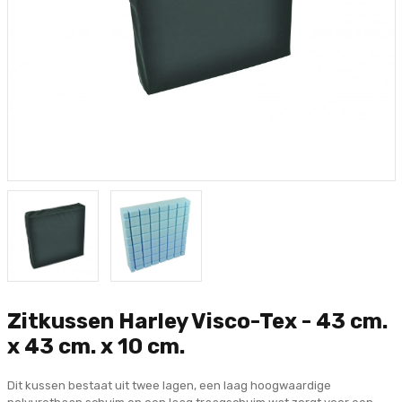
Zitkussen Harley Visco-Tex - 43 cm.
x 43 cm. x 10 cm.
Dit kussen bestaat uit twee lagen, een laag hoogwaardige