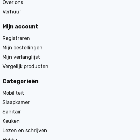
Over ons
Verhuur
Mijn account
Registreren
Mijn bestellingen
Mijn verlanglijst
Vergelijk producten
Categorieën
Mobiliteit
Slaapkamer
Sanitair
Keuken
Lezen en schrijven
Hobby