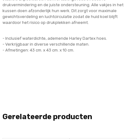
drukvermindering en de juiste ondersteuning. Alle vakjes in het
kussen doen afzonderlijk hun werk. Dit zorgt voor maximale
gewichtsverdeling en luchtcirculatie zodat de huid koel blijft
waardoor het risico op drukplekken afneemt.
- Inclusief waterdichte, ademende Harley Dartex hoes.
- Verkrijgbaar in diverse verschillende maten.
- Afmetingen: 43 cm. x 43 cm. x 10 cm.
Gerelateerde producten