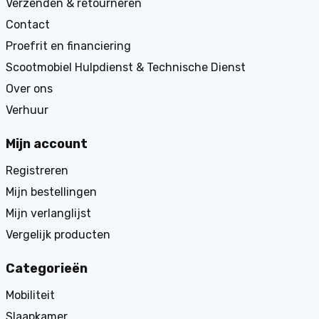
Verzenden & retourneren
Contact
Proefrit en financiering
Scootmobiel Hulpdienst & Technische Dienst
Over ons
Verhuur
Mijn account
Registreren
Mijn bestellingen
Mijn verlanglijst
Vergelijk producten
Categorieën
Mobiliteit
Slaapkamer