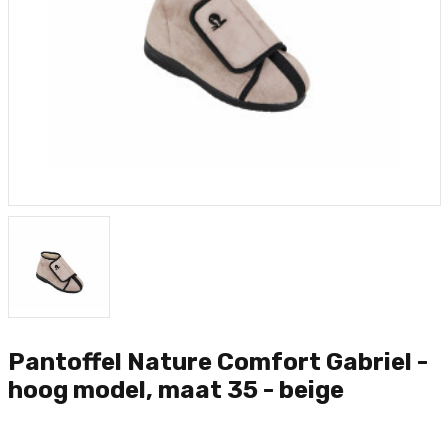
Pantoffel Nature Comfort Gabriel -
hoog model, maat 35 - beige