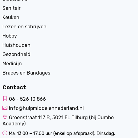
Sanitair
Keuken
Lezen en schrijven
Hobby
Huishouden
Gezondheid
Medicijn
Braces en Bandages
Contact
06 - 526 10 866
info@hulpmiddelennederland.nl
Groenstraat 117 B, 5021 EL Tilburg (bij Jumbo
Academy)
Ma: 13:00 – 17:00 uur (enkel op afspraak!). Dinsdag,