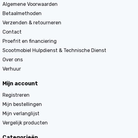
Algemene Voorwaarden
Betaalmethoden
Verzenden & retourneren
Contact
Proefrit en financiering
Scootmobiel Hulpdienst & Technische Dienst
Over ons
Verhuur
Mijn account
Registreren
Mijn bestellingen
Mijn verlanglijst
Vergelijk producten
Categorieën