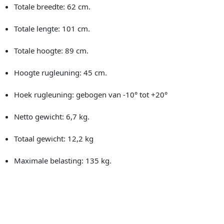
Totale breedte: 62 cm.
Totale lengte: 101 cm.
Totale hoogte: 89 cm.
Hoogte rugleuning: 45 cm.
Hoek rugleuning: gebogen van -10° tot +20°
Netto gewicht: 6,7 kg.
Totaal gewicht: 12,2 kg
Maximale belasting: 135 kg.