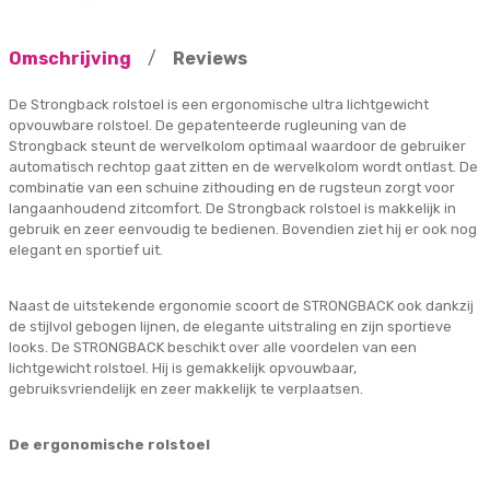
Omschrijving
/
Reviews
De Strongback rolstoel is een ergonomische ultra lichtgewicht
opvouwbare rolstoel. De gepatenteerde rugleuning van de
Strongback steunt de wervelkolom optimaal waardoor de gebruiker
automatisch rechtop gaat zitten en de wervelkolom wordt ontlast. De
combinatie van een schuine zithouding en de rugsteun zorgt voor
langaanhoudend zitcomfort. De Strongback rolstoel is makkelijk in
gebruik en zeer eenvoudig te bedienen. Bovendien ziet hij er ook nog
elegant en sportief uit.
Naast de uitstekende ergonomie scoort de STRONGBACK ook dankzij
de stijlvol gebogen lijnen, de elegante uitstraling en zijn sportieve
looks. De STRONGBACK beschikt over alle voordelen van een
lichtgewicht rolstoel. Hij is gemakkelijk opvouwbaar,
gebruiksvriendelijk en zeer makkelijk te verplaatsen.
De ergonomische rolstoel