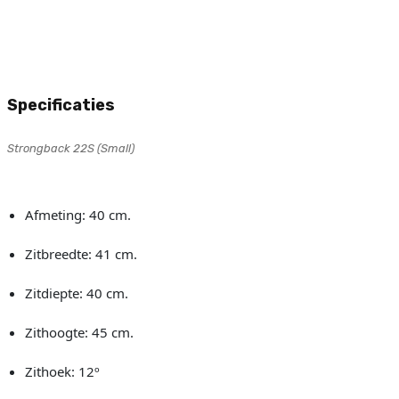
Specificaties
Strongback 22S (Small)
Afmeting: 40 cm.
Zitbreedte: 41 cm.
Zitdiepte: 40 cm.
Zithoogte: 45 cm.
Zithoek: 12º