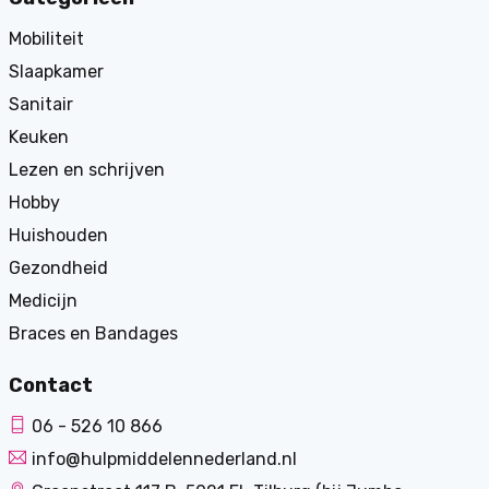
Mobiliteit
Slaapkamer
Sanitair
Keuken
Lezen en schrijven
Hobby
Huishouden
Gezondheid
Medicijn
Braces en Bandages
Contact
06 - 526 10 866
info@hulpmiddelennederland.nl