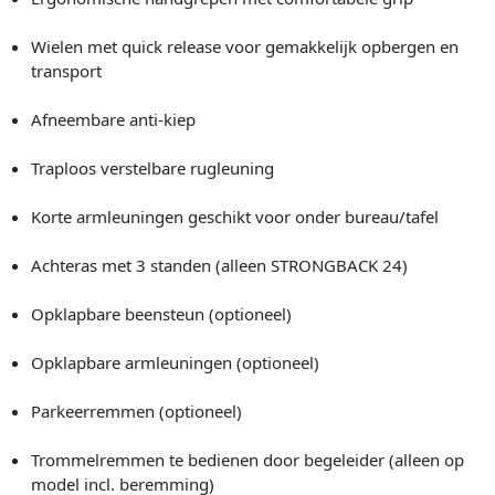
Wielen met quick release voor gemakkelijk opbergen en
transport
Afneembare anti-kiep
Traploos verstelbare rugleuning
Korte armleuningen geschikt voor onder bureau/tafel
Achteras met 3 standen (alleen STRONGBACK 24)
Opklapbare beensteun (optioneel)
Opklapbare armleuningen (optioneel)
Parkeerremmen (optioneel)
Trommelremmen te bedienen door begeleider (alleen op
model incl. beremming)