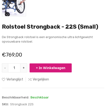
Rolstoel Strongback - 22S (Small)
De Strongback rolstoel is een ergonomische ultra lichtgewicht
opvouwbare rolstoel.
€769,00
-
+
+ In Winkelwagen
Verlanglijst
Vergelijken
Beschikbaarheid:
Beschikbaar
SKU:
Strongback 22S