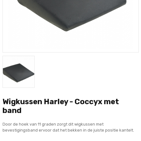
Wigkussen Harley - Coccyx met
band
Door de hoek van 11 graden zorgt dit wigkussen met
bevestigingsband ervoor dat het bekken in de juiste positie kantelt.