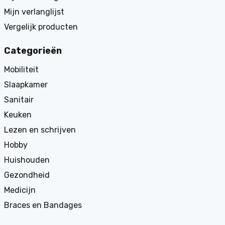
Mijn verlanglijst
Vergelijk producten
Categorieën
Mobiliteit
Slaapkamer
Sanitair
Keuken
Lezen en schrijven
Hobby
Huishouden
Gezondheid
Medicijn
Braces en Bandages