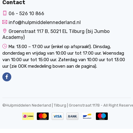
Contact
06 - 526 10 866
info@hulpmiddelennederland.nl
Groenstraat 117 B, 5021 EL Tilburg (bij Jumbo
Academy)
Ma: 13:00 – 17:00 uur (enkel op afspraak!). Dinsdag,
donderdag en vrijdag van 10:00 uur tot 17:00 uur. Woensdag
van 10:00 uur tot 15:00 uur. Zaterdag van 10:00 uur tot 13:00
uur (zie OOK mededeling boven aan de pagina).
©
Hulpmiddelen Nederland | Tilburg | Groenstraat 117B
- All Right Reserv