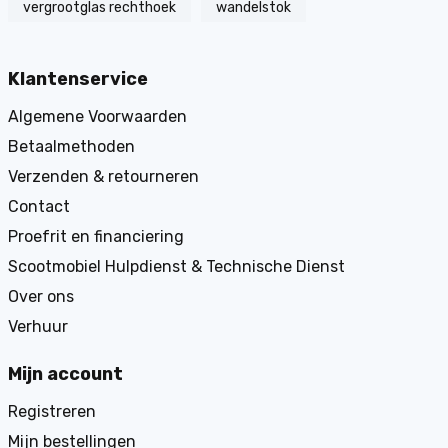
vergrootglas rechthoek
wandelstok
Klantenservice
Algemene Voorwaarden
Betaalmethoden
Verzenden & retourneren
Contact
Proefrit en financiering
Scootmobiel Hulpdienst & Technische Dienst
Over ons
Verhuur
Mijn account
Registreren
Mijn bestellingen