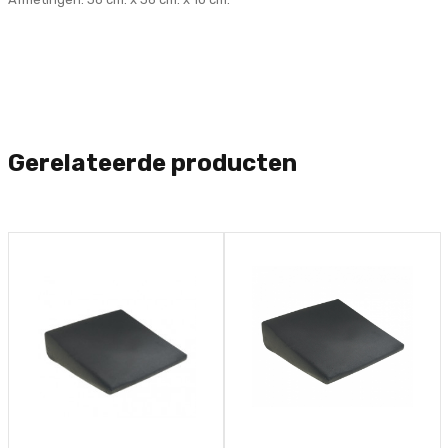
Gerelateerde producten