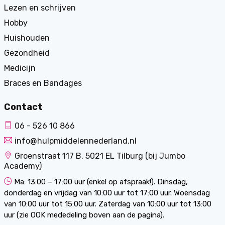
Lezen en schrijven
Hobby
Huishouden
Gezondheid
Medicijn
Braces en Bandages
Contact
06 - 526 10 866
info@hulpmiddelennederland.nl
Groenstraat 117 B, 5021 EL Tilburg (bij Jumbo
Academy)
Ma: 13:00 – 17:00 uur (enkel op afspraak!). Dinsdag,
donderdag en vrijdag van 10:00 uur tot 17:00 uur. Woensdag
van 10:00 uur tot 15:00 uur. Zaterdag van 10:00 uur tot 13:00
uur (zie OOK mededeling boven aan de pagina).