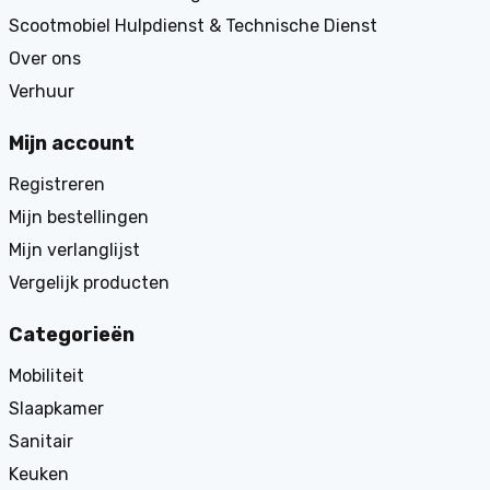
Scootmobiel Hulpdienst & Technische Dienst
Over ons
Verhuur
Mijn account
Registreren
Mijn bestellingen
Mijn verlanglijst
Vergelijk producten
Categorieën
Mobiliteit
Slaapkamer
Sanitair
Keuken