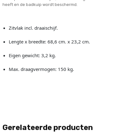
heeft en de badkuip wordt beschermd.
Zitvlak incl. draaischijf.
Lengte x breedte: 68,6 cm. x 23,2 cm.
Eigen gewicht: 3,2 kg.
Max. draagvermogen: 150 kg.
Gerelateerde producten