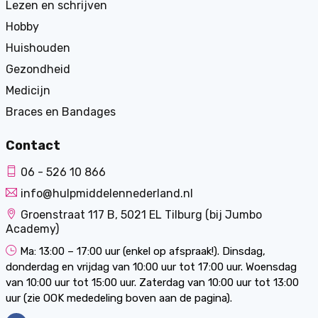
Lezen en schrijven
Hobby
Huishouden
Gezondheid
Medicijn
Braces en Bandages
Contact
06 - 526 10 866
info@hulpmiddelennederland.nl
Groenstraat 117 B, 5021 EL Tilburg (bij Jumbo
Academy)
Ma: 13:00 – 17:00 uur (enkel op afspraak!). Dinsdag,
donderdag en vrijdag van 10:00 uur tot 17:00 uur. Woensdag
van 10:00 uur tot 15:00 uur. Zaterdag van 10:00 uur tot 13:00
uur (zie OOK mededeling boven aan de pagina).