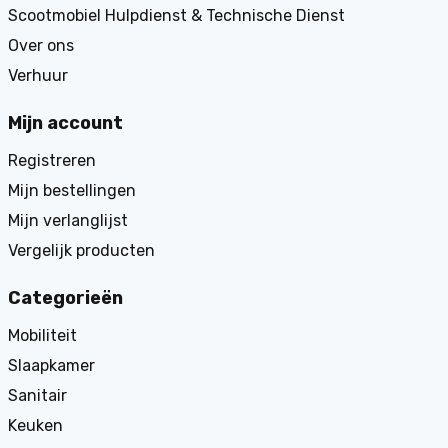
Scootmobiel Hulpdienst & Technische Dienst
Over ons
Verhuur
Mijn account
Registreren
Mijn bestellingen
Mijn verlanglijst
Vergelijk producten
Categorieën
Mobiliteit
Slaapkamer
Sanitair
Keuken