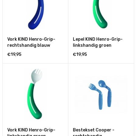
Vork KIND Henro-Grip-
Lepel KIND Henro-Grip-
rechtshandig blauw
linkshandig groen
€19,95
€19,95
Vork KIND Henro-Grip-
Bestekset Cooper -