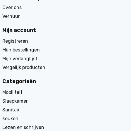
Over ons
Verhuur
Mijn account
Registreren
Mijn bestellingen
Mijn verlanglijst
Vergelijk producten
Categorieën
Mobiliteit
Slaapkamer
Sanitair
Keuken
Lezen en schrijven