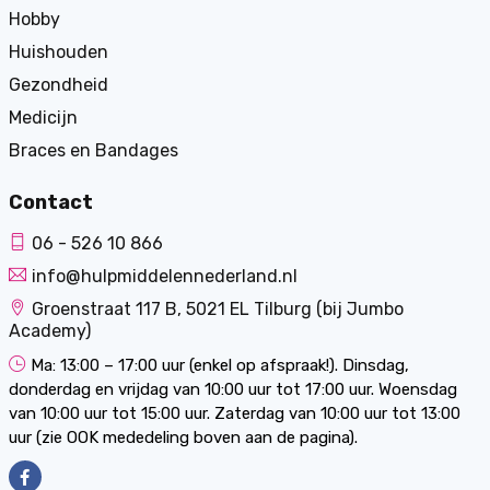
Hobby
Huishouden
Gezondheid
Medicijn
Braces en Bandages
Contact
06 - 526 10 866
info@hulpmiddelennederland.nl
Groenstraat 117 B, 5021 EL Tilburg (bij Jumbo
Academy)
Ma: 13:00 – 17:00 uur (enkel op afspraak!). Dinsdag,
donderdag en vrijdag van 10:00 uur tot 17:00 uur. Woensdag
van 10:00 uur tot 15:00 uur. Zaterdag van 10:00 uur tot 13:00
uur (zie OOK mededeling boven aan de pagina).