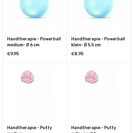
Handtherapie - Powerball
Handtherapie - Powerball
medium- Ø 6 cm
klein- Ø 5,5 cm
€9,95
€8,95
Handtherapie - Putty
Handtherapie - Putty