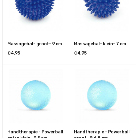
Massagebal- groot- 9 cm
Massagebal- klein- 7 cm
€4,95
€4,95
Handtherapie - Powerball
Handtherapie - Powerball