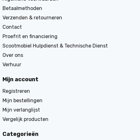
Betaalmethoden
Verzenden & retourneren
Contact
Proefrit en financiering
Scootmobiel Hulpdienst & Technische Dienst
Over ons
Verhuur
Mijn account
Registreren
Mijn bestellingen
Mijn verlanglijst
Vergelijk producten
Categorieën