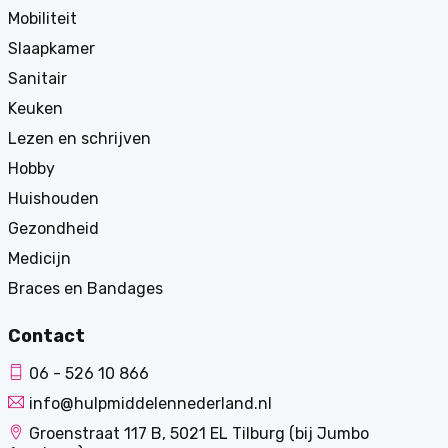
Mobiliteit
Slaapkamer
Sanitair
Keuken
Lezen en schrijven
Hobby
Huishouden
Gezondheid
Medicijn
Braces en Bandages
Contact
06 - 526 10 866
info@hulpmiddelennederland.nl
Groenstraat 117 B, 5021 EL Tilburg (bij Jumbo