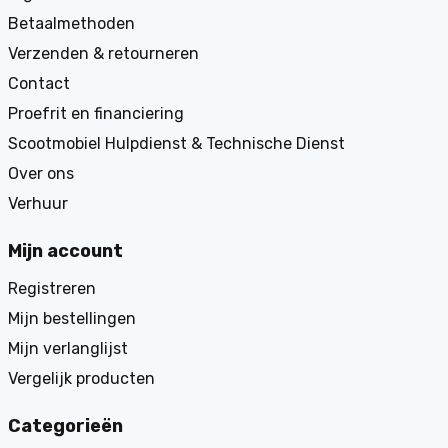
Betaalmethoden
Verzenden & retourneren
Contact
Proefrit en financiering
Scootmobiel Hulpdienst & Technische Dienst
Over ons
Verhuur
Mijn account
Registreren
Mijn bestellingen
Mijn verlanglijst
Vergelijk producten
Categorieën