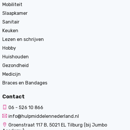
Mobiliteit
Slaapkamer
Sanitair
Keuken
Lezen en schrijven
Hobby
Huishouden
Gezondheid
Medicijn
Braces en Bandages
Contact
06 - 526 10 866
info@hulpmiddelennederland.nl
Groenstraat 117 B, 5021 EL Tilburg (bij Jumbo