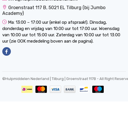
Groenstraat 117 B, 5021 EL Tilburg (bij Jumbo
Academy)
Ma: 13:00 – 17:00 uur (enkel op afspraak!). Dinsdag,
donderdag en vrijdag van 10:00 uur tot 17:00 uur. Woensdag
van 10:00 uur tot 15:00 uur. Zaterdag van 10:00 uur tot 13:00
uur (zie OOK mededeling boven aan de pagina).
©
Hulpmiddelen Nederland | Tilburg | Groenstraat 117B
- All Right Reserv