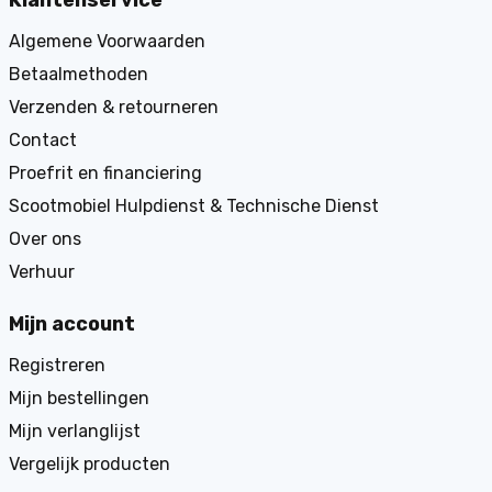
Klantenservice
Algemene Voorwaarden
Betaalmethoden
Verzenden & retourneren
Contact
Proefrit en financiering
Scootmobiel Hulpdienst & Technische Dienst
Over ons
Verhuur
Mijn account
Registreren
Mijn bestellingen
Mijn verlanglijst
Vergelijk producten