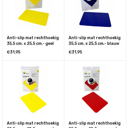
Anti-slip mat rechthoekig
Anti-slip mat rechthoekig
35,5 cm. x 25,5 cm.- geel
35,5 cm. x 25,5 cm.- blauw
€31,95
€31,95
Anti-slip mat rechthoekig
Anti-slip mat rechthoekig