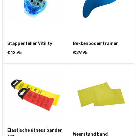
Stappenteller Vitility
Bekkenbodemtrainer
€12,95
€29,95
Elastische fitness banden
Weerstand band