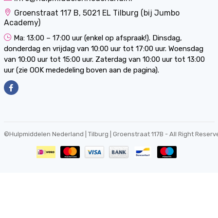
Groenstraat 117 B, 5021 EL Tilburg (bij Jumbo
Academy)
Ma: 13:00 – 17:00 uur (enkel op afspraak!). Dinsdag,
donderdag en vrijdag van 10:00 uur tot 17:00 uur. Woensdag
van 10:00 uur tot 15:00 uur. Zaterdag van 10:00 uur tot 13:00
uur (zie OOK mededeling boven aan de pagina).
©
Hulpmiddelen Nederland | Tilburg | Groenstraat 117B
- All Right Reserv