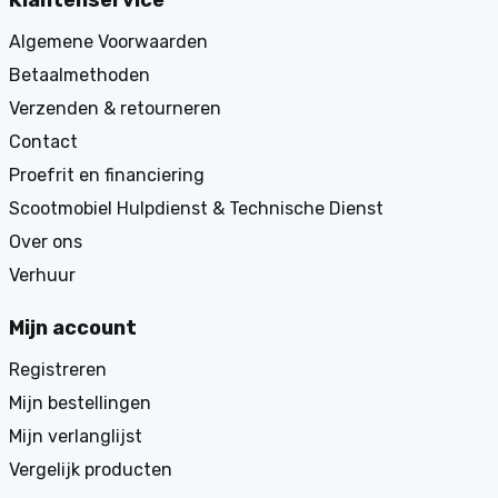
Klantenservice
Algemene Voorwaarden
Betaalmethoden
Verzenden & retourneren
Contact
Proefrit en financiering
Scootmobiel Hulpdienst & Technische Dienst
Over ons
Verhuur
Mijn account
Registreren
Mijn bestellingen
Mijn verlanglijst
Vergelijk producten