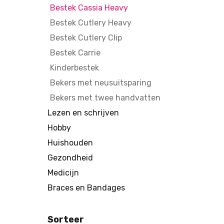
Bestek Cassia Heavy
Bestek Cutlery Heavy
Bestek Cutlery Clip
Bestek Carrie
Kinderbestek
Bekers met neusuitsparing
Bekers met twee handvatten
Lezen en schrijven
Hobby
Huishouden
Gezondheid
Medicijn
Braces en Bandages
Sorteer