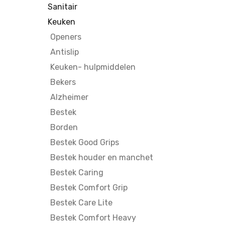
Sanitair
Keuken
Openers
Antislip
Keuken- hulpmiddelen
Bekers
Alzheimer
Bestek
Borden
Bestek Good Grips
Bestek houder en manchet
Bestek Caring
Bestek Comfort Grip
Bestek Care Lite
Bestek Comfort Heavy