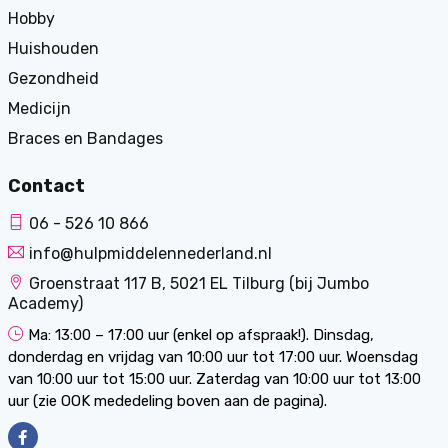
Hobby
Huishouden
Gezondheid
Medicijn
Braces en Bandages
Contact
06 - 526 10 866
info@hulpmiddelennederland.nl
Groenstraat 117 B, 5021 EL Tilburg (bij Jumbo
Academy)
Ma: 13:00 – 17:00 uur (enkel op afspraak!). Dinsdag,
donderdag en vrijdag van 10:00 uur tot 17:00 uur. Woensdag
van 10:00 uur tot 15:00 uur. Zaterdag van 10:00 uur tot 13:00
uur (zie OOK mededeling boven aan de pagina).