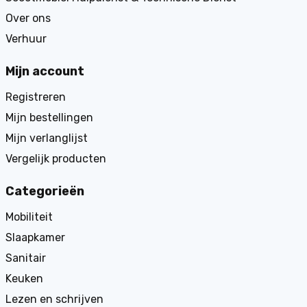
Over ons
Verhuur
Mijn account
Registreren
Mijn bestellingen
Mijn verlanglijst
Vergelijk producten
Categorieën
Mobiliteit
Slaapkamer
Sanitair
Keuken
Lezen en schrijven